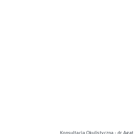
Konsultacja Okulistyczna - dr Agat